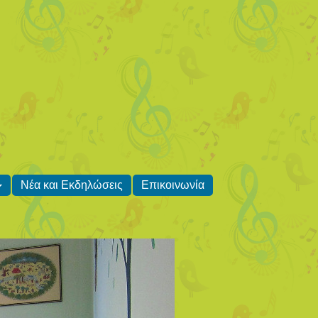
Νέα και Εκδηλώσεις
Επικοινωνία