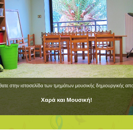
ατε στην ιστοσελίδα των τμημάτων μουσικής δημιουργικής α
Χαρά και Μουσική!