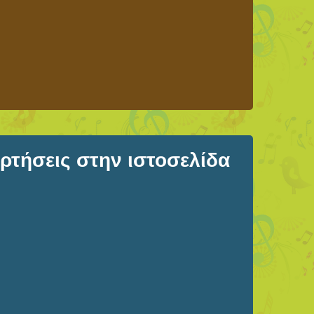
τήσεις στην ιστοσελίδα