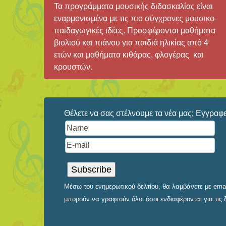
Τα προγράμματα μουσικής διδασκαλίας είναι
εναρμονισμένα με τις πιο σύγχρονες μουσικο-
παιδαγωγικές ιδέες. Προσφέρονται μαθήματα
βιολιού και πιάνου για παιδιά ηλικίας από 4
ετών και μαθήματα κιθάρας, φλογέρας και
κρουστών.
Θέλετε να σας στέλνουμε τα νέα μας; Εγγραφεί
Μέσω του ενημερωτικού δελτίου, θα λαμβάνετε με email
μπορούν να γραφτούν όλοι όσοι ενδιαφέρονται για τις 