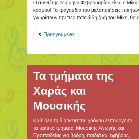
Ο συνθέτης του μήνα Φεβρουαρίου είναι ο Μίκ
κόσμου! Τα τραγούδια του μελοποιήσεις ποιητώ
γνωρίσουν την περιπετειώδη ζωή του Μίκη, θα 
Προηγούμενο
Τα τμήματα της
Χαράς και
Μουσικής
Καθ' όλη τη διάρκεια του χρόνου λειτουργούν
τα τακτικά τμήματα Μουσικής Αγωγής και
Προπαιδείας για βρέφη, παιδιά και εφήβους.