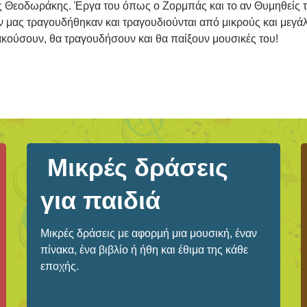
ης Θεοδωράκης. Έργα του όπως ο Ζορμπάς και το αν Θυμηθείς 
ν μας τραγουδήθηκαν και τραγουδιούνται από μικρούς και μεγάλ
ακούσουν, θα τραγουδήσουν και θα παίξουν μουσικές του!
Μικρές δράσεις
για παιδιά
Μικρές δράσεις με αφορμή μια μουσική, έναν
πίνακα, ένα βιβλίο ή ήθη και έθιμα της κάθε
εποχής.