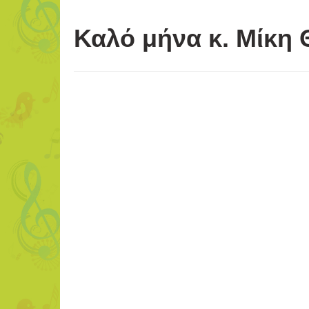
Καλό μήνα κ. Μίκη