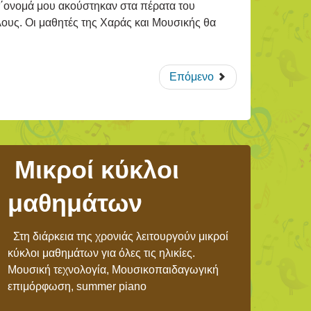
τ΄ονομά μου ακούστηκαν στα πέρατα του
ους. Οι μαθητές της Χαράς και Μουσικής θα
Επόμενο
Μικροί κύκλοι
μαθημάτων
Στη διάρκεια της χρονιάς λειτουργούν μικροί
κύκλοι μαθημάτων για όλες τις ηλικίες.
Μουσική τεχνολογία, Μουσικοπαιδαγωγική
επιμόρφωση, summer piano