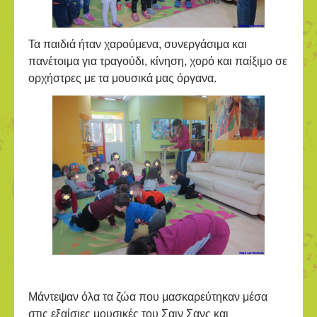
Τα παιδιά ήταν χαρούμενα, συνεργάσιμα και
πανέτοιμα για τραγούδι, κίνηση, χορό και παίξιμο σε
ορχήστρες με τα μουσικά μας όργανα.
Μάντεψαν όλα τα ζώα που μασκαρεύτηκαν μέσα
στις εξαίσιες μουσικές του Σαιν Σανς και