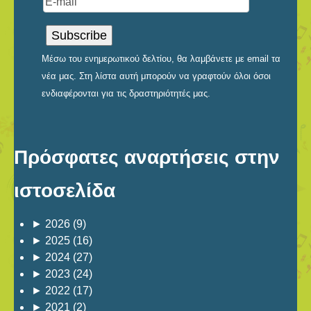
Μέσω του ενημερωτικού δελτίου, θα λαμβάνετε με email τα
νέα μας. Στη λίστα αυτή μπορούν να γραφτούν όλοι όσοι
ενδιαφέρονται για τις δραστηριότητές μας.
Πρόσφατες αναρτήσεις στην
ιστοσελίδα
►
2026
(9)
►
2025
(16)
►
2024
(27)
►
2023
(24)
►
2022
(17)
►
2021
(2)