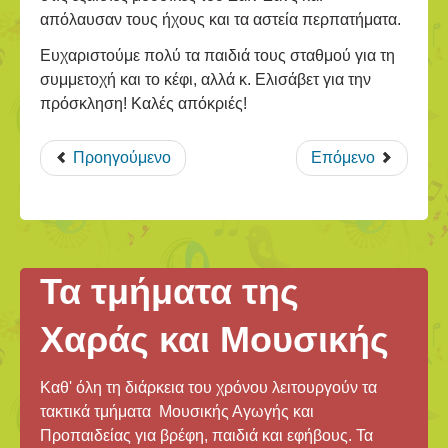
απόλαυσαν τους ήχους και τα αστεία περπατήματα.
Ευχαριστούμε πολύ τα παιδιά τους σταθμού για τη
συμμετοχή και το κέφι, αλλά κ. Ελισάβετ για την
πρόσκληση! Καλές απόκριές!
Προηγούμενο
Επόμενο
Τα τμήματα της
Χαράς και Μουσικής
Καθ' όλη τη διάρκεια του χρόνου λειτουργούν τα
τακτικά τμήματα Μουσικής Αγωγής και
Προπαιδείας για βρέφη, παιδιά και εφήβους. Τα