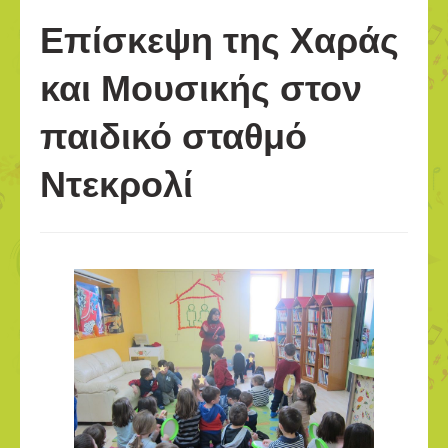
Επίσκεψη της Χαράς
και Μουσικής στον
παιδικό σταθμό
Ντεκρολί