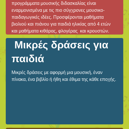
προγράμματα μουσικής διδασκαλίας είναι
εναρμονισμένα με τις πιο σύγχρονες μουσικο-
παιδαγωγικές ιδέες. Προσφέρονται μαθήματα
βιολιού και πιάνου για παιδιά ηλικίας από 4 ετών
και μαθήματα κιθάρας, φλογέρας και κρουστών.
Μικρές δράσεις για
παιδιά
Μικρές δράσεις με αφορμή μια μουσική, έναν
πίνακα, ένα βιβλίο ή ήθη και έθιμα της κάθε εποχής.