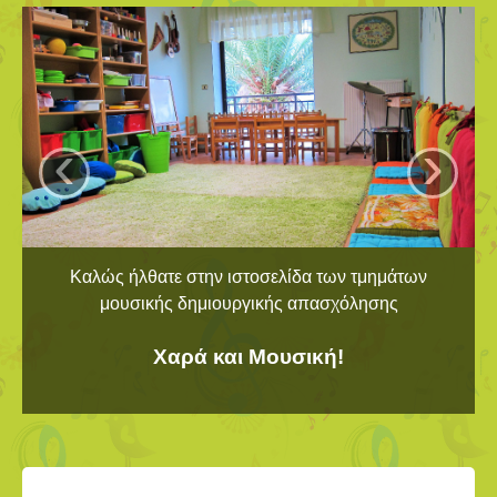
‹
›
Καλώς ήλθατε στην ιστοσελίδα των τμημάτων
μουσικής δημιουργικής απασχόλησης
Χαρά και Μουσική!