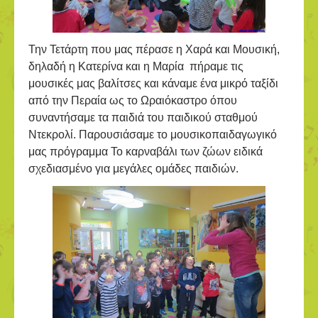
Την Τετάρτη που μας πέρασε η Χαρά και Μουσική,
δηλαδή η Κατερίνα και η Μαρία πήραμε τις
μουσικές μας βαλίτσες και κάναμε ένα μικρό ταξίδι
από την Περαία ως το Ωραιόκαστρο όπου
συναντήσαμε τα παιδιά του παιδικού σταθμού
Ντεκρολί. Παρουσιάσαμε το μουσικοπαιδαγωγικό
μας πρόγραμμα Το καρναβάλι των ζώων ειδικά
σχεδιασμένο για μεγάλες ομάδες παιδιών.