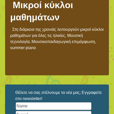
Μικροί κύκλοι
μαθημάτων
Στη διάρκεια της χρονιάς λειτουργούν μικροί κύκλοι
μαθημάτων για όλες τις ηλικίες. Μουσική
τεχνολογία, Μουσικοπαιδαγωγική επιμόρφωση,
summer piano
Θέλετε να σας στέλνουμε τα νέα μας; Εγγραφείτε
στο newsletter!