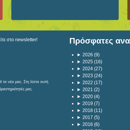
Πρόσφατες αναρ
τε στο newsletter!
►
2026
(9)
►
2025
(16)
►
2024
(27)
►
2023
(24)
 τα νέα μας. Στη λίστα αυτή
►
2022
(17)
δραστηριότητές μας.
►
2021
(2)
►
2020
(4)
►
2019
(7)
►
2018
(11)
►
2017
(5)
►
2016
(6)