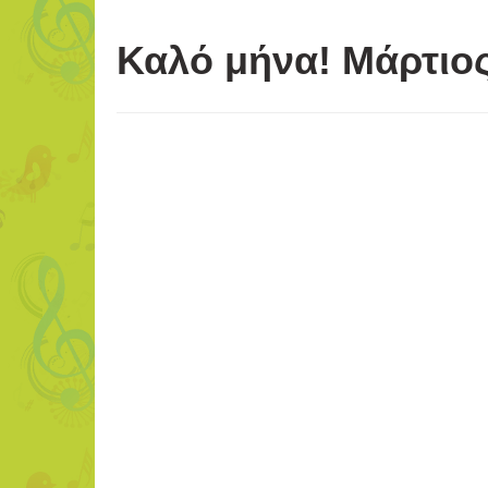
Καλό μήνα! Μάρτιο