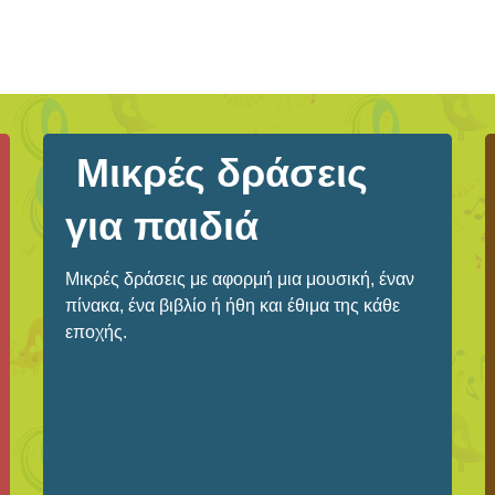
Μικρές δράσεις
για παιδιά
Μικρές δράσεις με αφορμή μια μουσική, έναν
πίνακα, ένα βιβλίο ή ήθη και έθιμα της κάθε
εποχής.