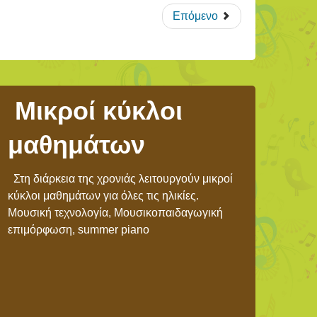
Επόμενο
Μικροί κύκλοι
μαθημάτων
Στη διάρκεια της χρονιάς λειτουργούν μικροί
κύκλοι μαθημάτων για όλες τις ηλικίες.
Μουσική τεχνολογία, Μουσικοπαιδαγωγική
επιμόρφωση, summer piano