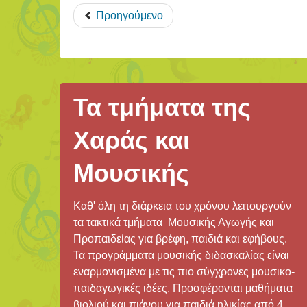
Προηγούμενο
Τα τμήματα της
Χαράς και
Μουσικής
Καθ' όλη τη διάρκεια του χρόνου λειτουργούν
τα τακτικά τμήματα Μουσικής Αγωγής και
Προπαιδείας για βρέφη, παιδιά και εφήβους.
Τα προγράμματα μουσικής διδασκαλίας είναι
εναρμονισμένα με τις πιο σύγχρονες μουσικο-
παιδαγωγικές ιδέες. Προσφέρονται μαθήματα
βιολιού και πιάνου για παιδιά ηλικίας από 4