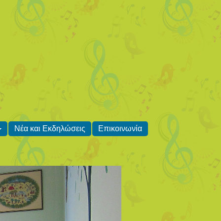
Νέα και Εκδηλώσεις
Επικοινωνία