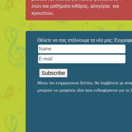
ετών και μαθήματα κιθάρας, φλογέρας και
κρουστών.
Θέλετε να σας στέλνουμε τα νέα μας; Εγγραφεί
Μέσω του ενημερωτικού δελτίου, θα λαμβάνετε με email
μπορούν να γραφτούν όλοι όσοι ενδιαφέρονται για τις 