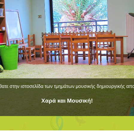
ατε στην ιστοσελίδα των τμημάτων μουσικής δημιουργικής α
Χαρά και Μουσική!