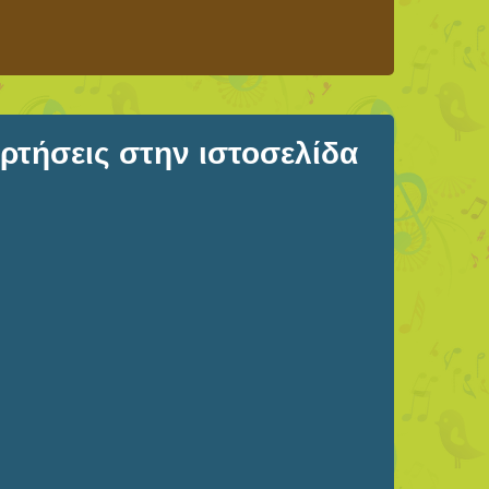
τήσεις στην ιστοσελίδα