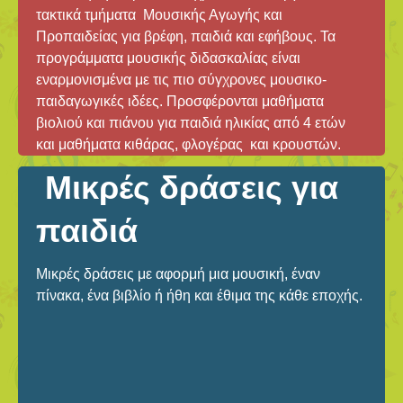
τακτικά τμήματα Μουσικής Αγωγής και
Προπαιδείας για βρέφη, παιδιά και εφήβους. Τα
προγράμματα μουσικής διδασκαλίας είναι
εναρμονισμένα με τις πιο σύγχρονες μουσικο-
παιδαγωγικές ιδέες. Προσφέρονται μαθήματα
βιολιού και πιάνου για παιδιά ηλικίας από 4 ετών
και μαθήματα κιθάρας, φλογέρας και κρουστών.
Μικρές δράσεις για
παιδιά
Μικρές δράσεις με αφορμή μια μουσική, έναν
πίνακα, ένα βιβλίο ή ήθη και έθιμα της κάθε εποχής.