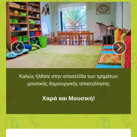
‹
›
Καλώς ήλθατε στην ιστοσελίδα των τμημάτων
μουσικής δημιουργικής απασχόλησης
Χαρά και Μουσική!