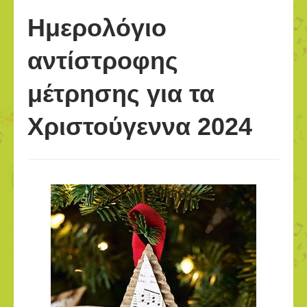
Ημερολόγιο
αντίστροφης
μέτρησης για τα
Χριστούγεννα 2024