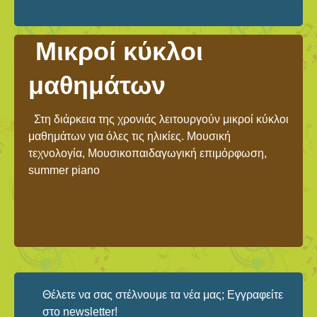
Μικροί κύκλοι
μαθημάτων
Στη διάρκεια της χρονιάς λειτουργούν μικροί κύκλοι
μαθημάτων για όλες τις ηλικίες. Μουσική
τεχνολογία, Μουσικοπαιδαγωγική επιμόρφωση,
summer piano
Θέλετε να σας στέλνουμε τα νέα μας; Εγγραφείτε
στο newsletter!