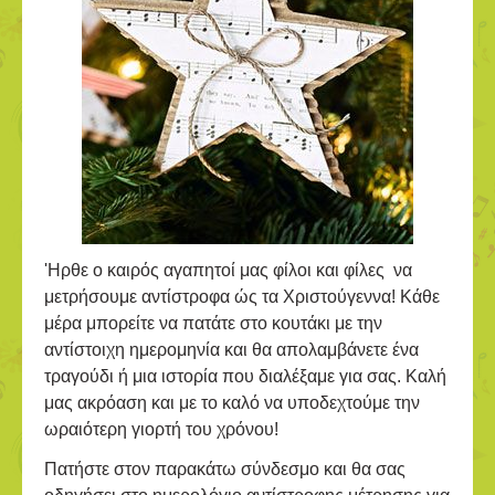
'Ηρθε ο καιρός αγαπητοί μας φίλοι και φίλες να
μετρήσουμε αντίστροφα ώς τα Χριστούγεννα! Κάθε
μέρα μπορείτε να πατάτε στο κουτάκι με την
αντίστοιχη ημερομηνία και θα απολαμβάνετε ένα
τραγούδι ή μια ιστορία που διαλέξαμε για σας. Καλή
μας ακρόαση και με το καλό να υποδεχτούμε την
ωραιότερη γιορτή του χρόνου!
Πατήστε στον παρακάτω σύνδεσμο και θα σας