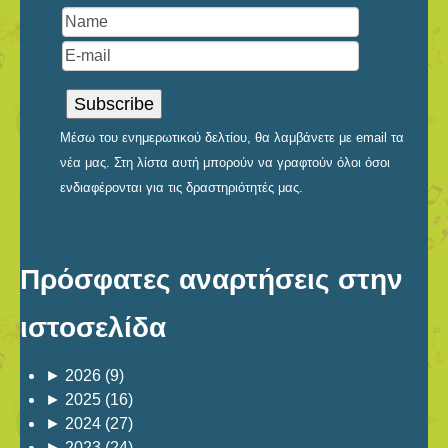
Μέσω του ενημερωτικού δελτίου, θα λαμβάνετε με email τα
νέα μας. Στη λίστα αυτή μπορούν να γραφτούν όλοι όσοι
ενδιαφέρονται για τις δραστηριότητές μας.
Πρόσφατες αναρτήσεις στην
ιστοσελίδα
►
2026
(9)
►
2025
(16)
►
2024
(27)
►
2023
(24)