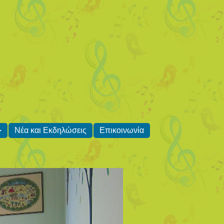
Νέα και Εκδηλώσεις
Επικοινωνία