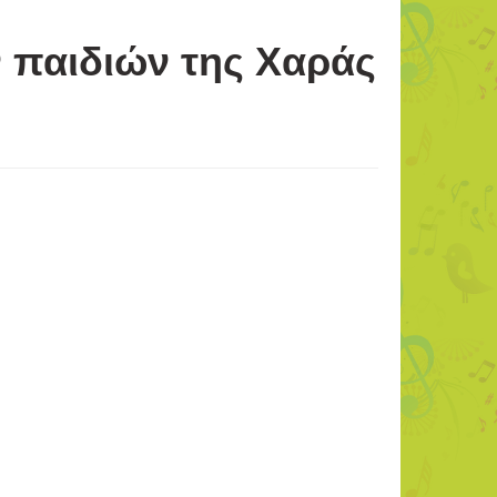
ν παιδιών της Χαράς