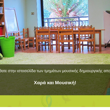
ατε στην ιστοσελίδα των τμημάτων μουσικής δημιουργικής α
Χαρά και Μουσική!