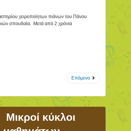
αστηρίου χειροποίητων πιάνων του Πάνου
ιδιών σπουδαία. Μετά από 2 χρόνια
Επόμενο
Μικροί κύκλοι