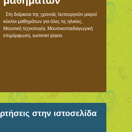
μαθημάτων
Στη διάρκεια της χρονιάς λειτουργούν μικροί
κύκλοι μαθημάτων για όλες τις ηλικίες.
Μουσική τεχνολογία, Μουσικοπαιδαγωγική
επιμόρφωση, summer piano
τήσεις στην ιστοσελίδα