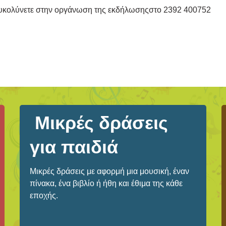
ιευκολύνετε στην οργάνωση της εκδήλωσηςστο 2392 400752
Μικρές δράσεις
για παιδιά
Μικρές δράσεις με αφορμή μια μουσική, έναν
πίνακα, ένα βιβλίο ή ήθη και έθιμα της κάθε
εποχής.