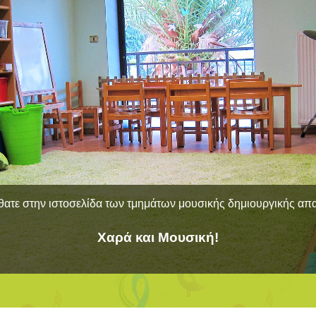
ατε στην ιστοσελίδα των τμημάτων μουσικής δημιουργικής α
Χαρά και Μουσική!