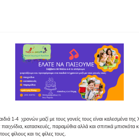
αιδιά 1-4 χρονών μαζί με τους γονείς τους είναι καλεσμένα τη
ιά παιχνίδια, κατασκευές, παραμύθια αλλά και σπιτικά μπισκότα κ
ους φίλους και τις φίλες τους.