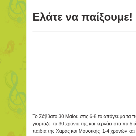
Ελάτε να παίξουμε!
Το Σάββατο 30 Μαΐου στις 6-8 το απόγευμα τα π
γιορτάζει τα 30 χρόνια της και κερνάει στα παιδ
παιδιά της Χαράς και Μουσικής 1-4 χρονών και τ