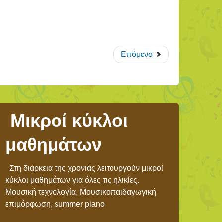
Επόμενο
Μικροί κύκλοι
μαθημάτων
Στη διάρκεια της χρονιάς λειτουργούν μικροί
κύκλοι μαθημάτων για όλες τις ηλικίες.
Μουσική τεχνολογία, Μουσικοπαιδαγωγική
επιμόρφωση, summer piano