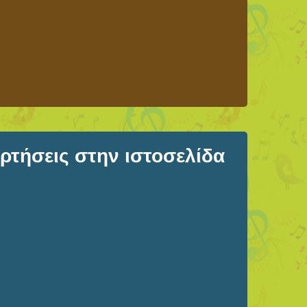
τήσεις στην ιστοσελίδα