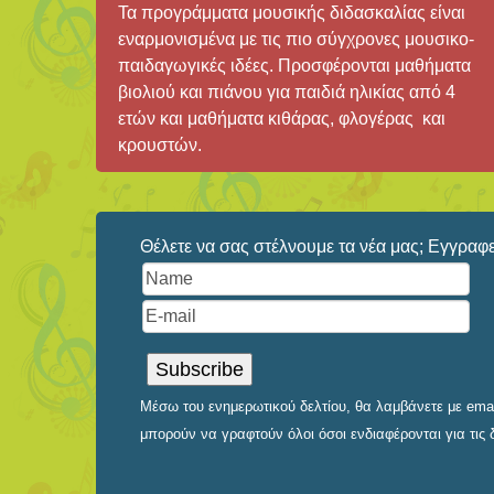
Τα προγράμματα μουσικής διδασκαλίας είναι
εναρμονισμένα με τις πιο σύγχρονες μουσικο-
παιδαγωγικές ιδέες. Προσφέρονται μαθήματα
βιολιού και πιάνου για παιδιά ηλικίας από 4
ετών και μαθήματα κιθάρας, φλογέρας και
κρουστών.
Θέλετε να σας στέλνουμε τα νέα μας; Εγγραφεί
Μέσω του ενημερωτικού δελτίου, θα λαμβάνετε με email
μπορούν να γραφτούν όλοι όσοι ενδιαφέρονται για τις 