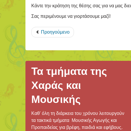
Κάντε την κράτηση της θέσης σας για να μας δ
Σας περιμένουμε να γιορτάσουμε μαζί!
Προηγούμενο
Τα τμήματα της
Χαράς και
Μουσικής
Καθ' όλη τη διάρκεια του χρόνου λειτουργούν
τα τακτικά τμήματα Μουσικής Αγωγής και
Προπαιδείας για βρέφη, παιδιά και εφήβους.