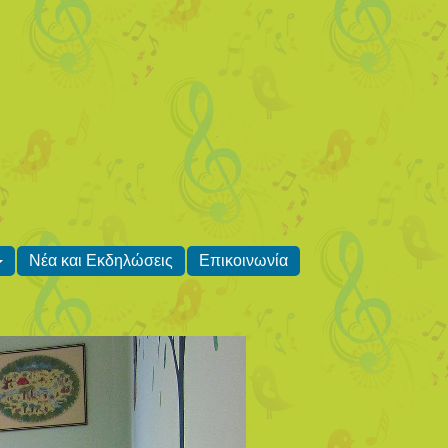
Νέα και Εκδηλώσεις
Επικοινωνία