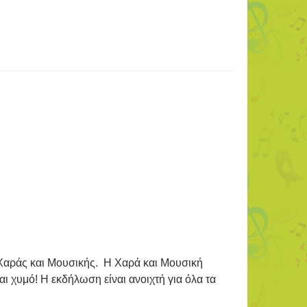
ς Χαράς και Μουσικής. Η Χαρά και Μουσική
αι χυμό! Η εκδήλωση είναι ανοιχτή για όλα τα