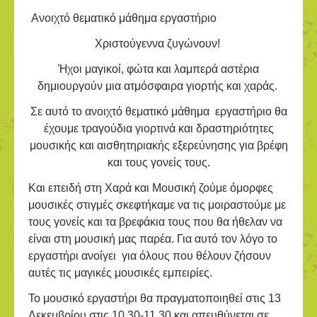
Ανοιχτό θεματικό μάθημα εργαστήριο
Χριστούγεννα ζυγώνουν!
Ήχοι μαγικοί, φώτα και λαμπερά αστέρια
δημιουργούν μια ατμόσφαιρα γιορτής και χαράς.
Σε αυτό το ανοιχτό θεματικό μάθημα εργαστήριο θα
έχουμε τραγούδια γιορτινά και δραστηριότητες
μουσικής και αισθητηριακής εξερεύνησης για βρέφη
και τους γονείς τους.
Και επειδή στη Χαρά και Μουσική ζούμε όμορφες
μουσικές στιγμές σκεφτήκαμε να τις μοιραστούμε με
τους γονείς και τα βρεφάκια τους που θα ήθελαν να
είναι στη μουσική μας παρέα. Για αυτό τον λόγο το
εργαστήρι ανοίγει για όλους που θέλουν ζήσουν
αυτές τις μαγικές μουσικές εμπειρίες.
Το μουσικό εργαστήρι θα πραγματοποιηθεί στις 13
Δεκεμβρίου στις 10.30-11.30 και απευθύνεται σε