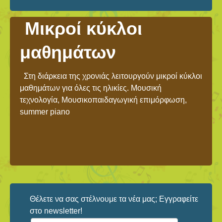
Μικροί κύκλοι
μαθημάτων
Στη διάρκεια της χρονιάς λειτουργούν μικροί κύκλοι
μαθημάτων για όλες τις ηλικίες. Μουσική
τεχνολογία, Μουσικοπαιδαγωγική επιμόρφωση,
summer piano
Θέλετε να σας στέλνουμε τα νέα μας; Εγγραφείτε
στο newsletter!