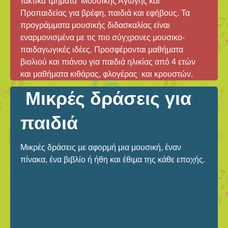
τακτικά τμήματα Μουσικής Αγωγής και
Προπαιδείας για βρέφη, παιδιά και εφήβους. Τα
προγράμματα μουσικής διδασκαλίας είναι
εναρμονισμένα με τις πιο σύγχρονες μουσικο-
παιδαγωγικές ιδέες. Προσφέρονται μαθήματα
βιολιού και πιάνου για παιδιά ηλικίας από 4 ετών
και μαθήματα κιθάρας, φλογέρας και κρουστών.
Μικρές δράσεις για
παιδιά
Μικρές δράσεις με αφορμή μια μουσική, έναν
πίνακα, ένα βιβλίο ή ήθη και έθιμα της κάθε εποχής.