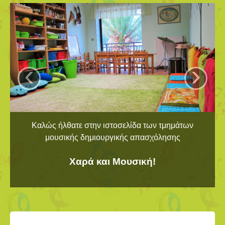
‹
›
Καλώς ήλθατε στην ιστοσελίδα των τμημάτων
μουσικής δημιουργικής απασχόλησης
Χαρά και Μουσική!