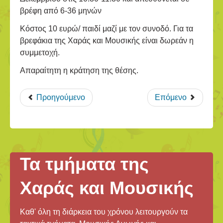
βρέφη από 6-36 μηνών
Κόστος 10 ευρώ/ παιδί μαζί με τον συνοδό. Για τα
βρεφάκια της Χαράς και Μουσικής είναι δωρεάν η
συμμετοχή.
Απαραίτητη η κράτηση της θέσης.
Προηγούμενο
Επόμενο
Τα τμήματα της
Χαράς και Μουσικής
Καθ' όλη τη διάρκεια του χρόνου λειτουργούν τα