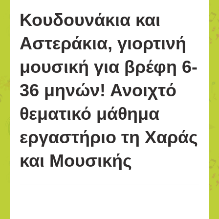
Κουδουνάκια και
Αστεράκια, γιορτινή
μουσική για βρέφη 6-
36 μηνών! Ανοιχτό
θεματικό μάθημα
εργαστήριο τη Χαράς
και Μουσικής