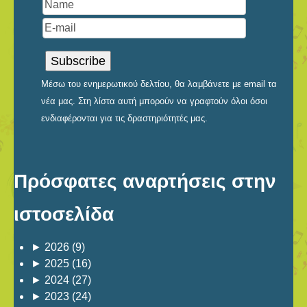
Μέσω του ενημερωτικού δελτίου, θα λαμβάνετε με email τα
νέα μας. Στη λίστα αυτή μπορούν να γραφτούν όλοι όσοι
ενδιαφέρονται για τις δραστηριότητές μας.
Πρόσφατες αναρτήσεις στην
ιστοσελίδα
►
2026
(9)
►
2025
(16)
►
2024
(27)
►
2023
(24)