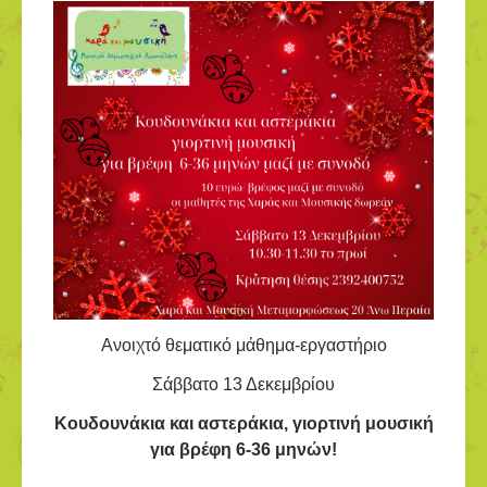
Ανοιχτό θεματικό μάθημα-εργαστήριο
Σάββατο 13 Δεκεμβρίου
K
ουδουνάκια και αστεράκια, γιορτινή μουσική
για βρέφη 6-36 μηνών!