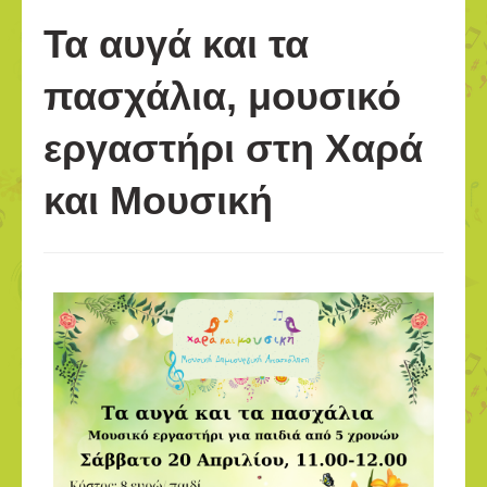
Τα αυγά και τα
πασχάλια, μουσικό
εργαστήρι στη Χαρά
και Μουσική