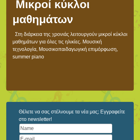
Μικροί κύκλοι
μαθημάτων
Στη διάρκεια της χρονιάς λειτουργούν μικροί κύκλοι
μαθημάτων για όλες τις ηλικίες. Μουσική
τεχνολογία, Μουσικοπαιδαγωγική επιμόρφωση,
summer piano
Θέλετε να σας στέλνουμε τα νέα μας; Εγγραφείτε
στο newsletter!