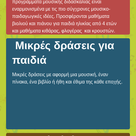
προγράμματα μουσικής διδασκαλίας είναι
εναρμονισμένα με τις πιο σύγχρονες μουσικο-
παιδαγωγικές ιδέες. Προσφέρονται μαθήματα
βιολιού και πιάνου για παιδιά ηλικίας από 4 ετών
και μαθήματα κιθάρας, φλογέρας και κρουστών.
Μικρές δράσεις για
παιδιά
Μικρές δράσεις με αφορμή μια μουσική, έναν
πίνακα, ένα βιβλίο ή ήθη και έθιμα της κάθε εποχής.