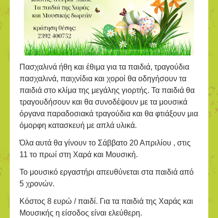
Πασχαλινά ήθη και έθιμα για τα παιδιά, τραγούδια
πασχαλινά, παιχνίδια και χοροί θα οδηγήσουν τα
παιδιά στο κλίμα της μεγάλης γιορτής. Τα παιδιά θα
τραγουδήσουν και θα συνοδέψουν με τα μουσικά
όργανα παραδοσιακά τραγούδια και θα φτιάξουν μια
όμορφη κατασκευή με απλά υλικά.
Όλα αυτά θα γίνουν το Σάββατο 20 Απριλίου , στις
11 το πρωί στη Χαρά και Μουσική.
Το μουσικό εργαστήρι απευθύνεται στα παιδιά από
5 χρονών.
Κόστος 8 ευρώ / παιδί. Για τα παιδιά της Χαράς και
Μουσικής η είσοδος είναι ελεύθερη.