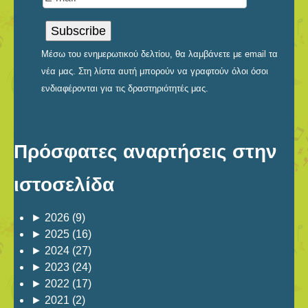
Μέσω του ενημερωτικού δελτίου, θα λαμβάνετε με email τα
νέα μας. Στη λίστα αυτή μπορούν να γραφτούν όλοι όσοι
ενδιαφέρονται για τις δραστηριότητές μας.
Πρόσφατες αναρτήσεις στην
ιστοσελίδα
►
2026
(9)
►
2025
(16)
►
2024
(27)
►
2023
(24)
►
2022
(17)
►
2021
(2)