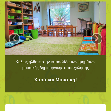
‹
›
Καλώς ήλθατε στην ιστοσελίδα των τμημάτων
μουσικής δημιουργικής απασχόλησης
Χαρά και Μουσική!