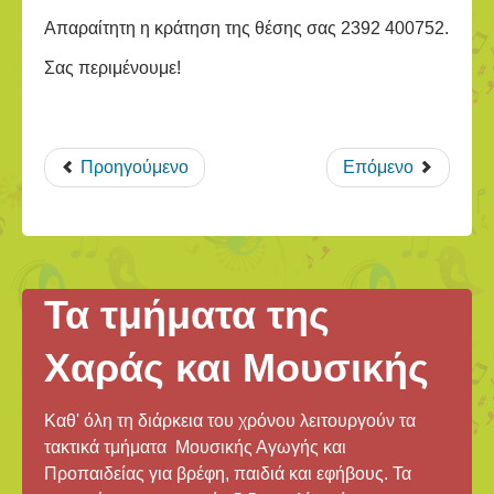
Απαραίτητη η κράτηση της θέσης σας 2392 400752.
Σας περιμένουμε!
Προηγούμενο
Επόμενο
Τα τμήματα της
Χαράς και Μουσικής
Καθ' όλη τη διάρκεια του χρόνου λειτουργούν τα
τακτικά τμήματα Μουσικής Αγωγής και
Προπαιδείας για βρέφη, παιδιά και εφήβους. Τα