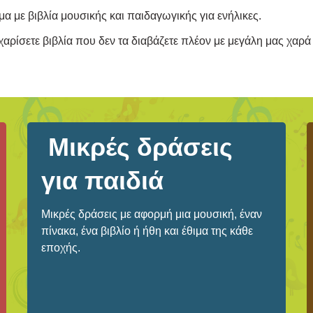
μα με βιβλία μουσικής και παιδαγωγικής για ενήλικες.
 χαρίσετε βιβλία που δεν τα διαβάζετε πλέον με μεγάλη μας χαρ
Μικρές δράσεις
για παιδιά
Μικρές δράσεις με αφορμή μια μουσική, έναν
πίνακα, ένα βιβλίο ή ήθη και έθιμα της κάθε
εποχής.