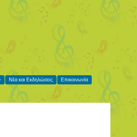
Νέα και Εκδηλώσεις
Επικοινωνία