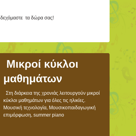
ά δεχόμαστε τα δώρα σας!
Μικροί κύκλοι
μαθημάτων
Στη διάρκεια της χρονιάς λειτουργούν μικροί
κύκλοι μαθημάτων για όλες τις ηλικίες.
Μουσική τεχνολογία, Μουσικοπαιδαγωγική
επιμόρφωση, summer piano