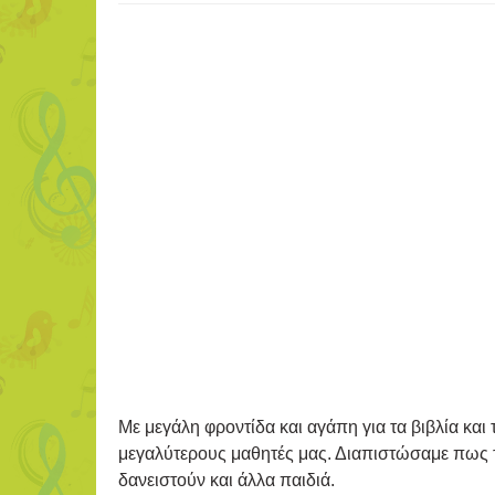
Με μεγάλη φροντίδα και αγάπη για τα βιβλία και
μεγαλύτερους μαθητές μας. Διαπιστώσαμε πως τα
δανειστούν και άλλα παιδιά.