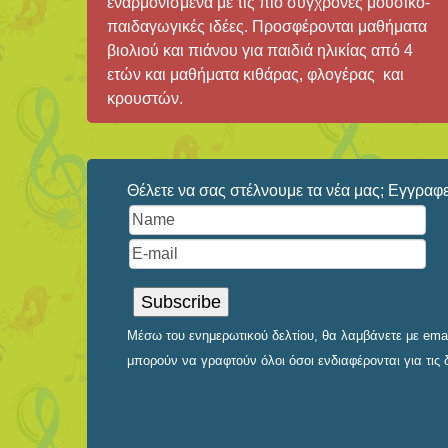
εναρμονισμένα με τις πιο σύγχρονες μουσικο-
παιδαγωγικές ιδέες. Προσφέρονται μαθήματα
βιολιού και πιάνου για παιδιά ηλικίας από 4
ετών και μαθήματα κιθάρας, φλογέρας και
κρουστών.
Θέλετε να σας στέλνουμε τα νέα μας; Εγγραφεί
Μέσω του ενημερωτικού δελτίου, θα λαμβάνετε με email
μπορούν να γραφτούν όλοι όσοι ενδιαφέρονται για τις 