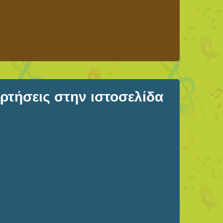
τήσεις στην ιστοσελίδα