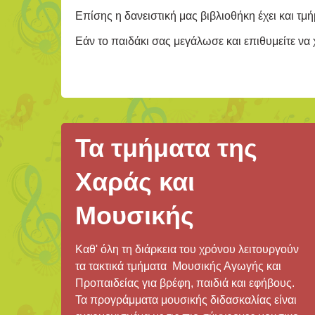
Επίσης η δανειστική μας βιβλιοθήκη έχει και τμή
Εάν το παιδάκι σας μεγάλωσε και επιθυμείτε να
Τα τμήματα της
Χαράς και
Μουσικής
Καθ' όλη τη διάρκεια του χρόνου λειτουργούν
τα τακτικά τμήματα Μουσικής Αγωγής και
Προπαιδείας για βρέφη, παιδιά και εφήβους.
Τα προγράμματα μουσικής διδασκαλίας είναι