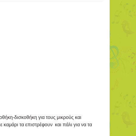
ιοθήκη-δισκοθήκη για τους μικρούς και
 καμάρι τα επιστρέφουν και πάλι για να τα