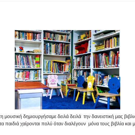
 τη μουσική δημιουργήσαμε δειλά δειλά την δανειστική μας βιβλ
 παιδιά χαίρονται πολύ όταν διαλέγουν μόνα τους βιβλία και με