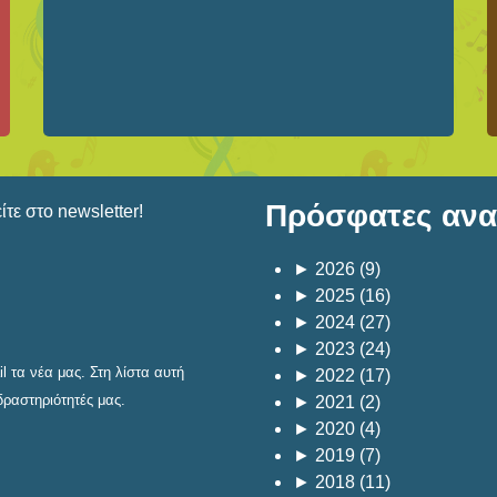
Πρόσφατες αναρ
τε στο newsletter!
►
2026
(9)
►
2025
(16)
►
2024
(27)
►
2023
(24)
 τα νέα μας. Στη λίστα αυτή
►
2022
(17)
δραστηριότητές μας.
►
2021
(2)
►
2020
(4)
►
2019
(7)
►
2018
(11)