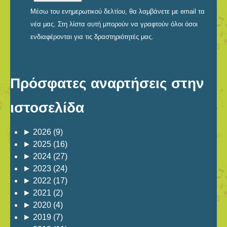
Μέσω του ενημερωτικού δελτίου, θα λαμβάνετε με email τα
νέα μας. Στη λίστα αυτή μπορούν να γραφτούν όλοι όσοι
ενδιαφέρονται για τις δραστηριότητές μας.
Πρόσφατες αναρτήσεις στην
ιστοσελίδα
►
2026
(9)
►
2025
(16)
►
2024
(27)
►
2023
(24)
►
2022
(17)
►
2021
(2)
►
2020
(4)
►
2019
(7)