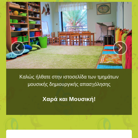
‹
›
Καλώς ήλθατε στην ιστοσελίδα των τμημάτων
μουσικής δημιουργικής απασχόλησης
Χαρά και Μουσική!