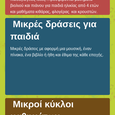
βιολιού και πιάνου για παιδιά ηλικίας από 4 ετών
και μαθήματα κιθάρας, φλογέρας και κρουστών.
Μικρές δράσεις για
παιδιά
Μικρές δράσεις με αφορμή μια μουσική, έναν
πίνακα, ένα βιβλίο ή ήθη και έθιμα της κάθε εποχής.
Μικροί κύκλοι