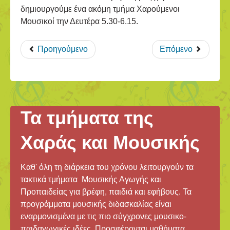
δημιουργούμε ένα ακόμη τμήμα Χαρούμενοι
Μουσικοί την Δευτέρα 5.30-6.15.
Προηγούμενο
Επόμενο
Τα τμήματα της
Χαράς και Μουσικής
Καθ' όλη τη διάρκεια του χρόνου λειτουργούν τα
τακτικά τμήματα Μουσικής Αγωγής και
Προπαιδείας για βρέφη, παιδιά και εφήβους. Τα
προγράμματα μουσικής διδασκαλίας είναι
εναρμονισμένα με τις πιο σύγχρονες μουσικο-
παιδαγωγικές ιδέες. Προσφέρονται μαθήματα