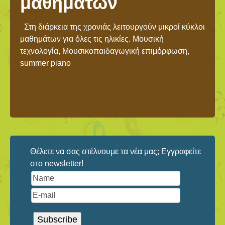
μαθημάτων
Στη διάρκεια της χρονιάς λειτουργούν μικροί κύκλοι
μαθημάτων για όλες τις ηλικίες. Μουσική
τεχνολογία, Μουσικοπαιδαγωγική επιμόρφωση,
summer piano
Θέλετε να σας στέλνουμε τα νέα μας; Εγγραφείτε
στο newsletter!