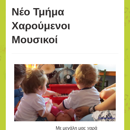
Νέο Τμήμα
Χαρούμενοι
Μουσικοί
Με μεγάλη μας χαρά