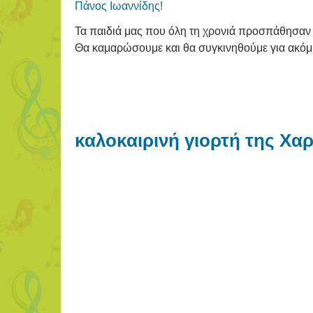
Πάνος Ιωαννίδης!
Τα παιδιά μας που όλη τη χρονιά προσπάθησαν π
Θα καμαρώσουμε και θα συγκινηθούμε για ακόμη 
καλοκαιρινή γιορτή της Χα