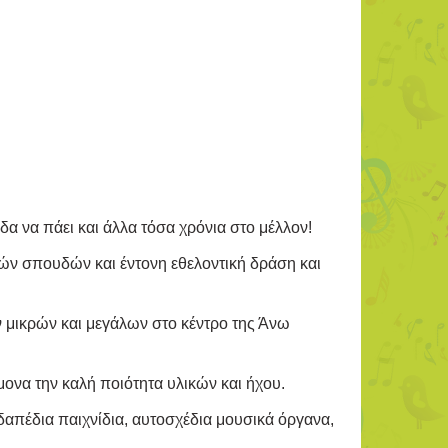
δα να πάει και άλλα τόσα χρόνια στο μέλλον!
ών σπουδών και έντονη εθελοντική δράση και
ν μικρών και μεγάλων στο κέντρο της Άνω
μονα την καλή ποιότητα υλικών και ήχου.
ιδαπέδια παιχνίδια, αυτοσχέδια μουσικά όργανα,