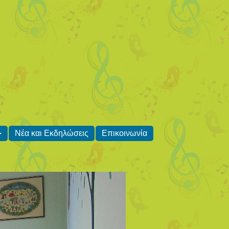
Νέα και Εκδηλώσεις
Επικοινωνία