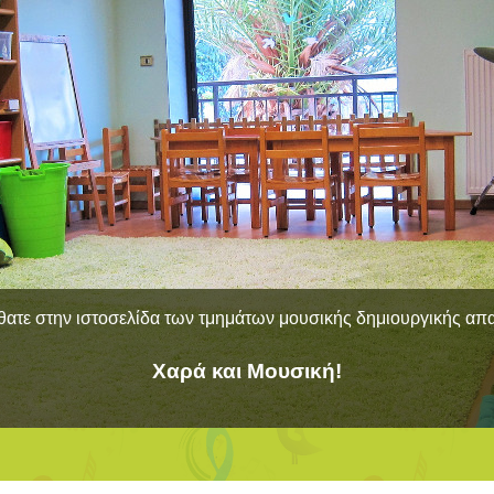
ατε στην ιστοσελίδα των τμημάτων μουσικής δημιουργικής α
Χαρά και Μουσική!