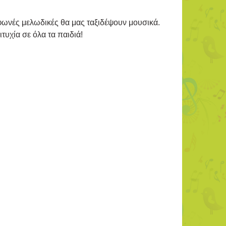
 φωνές μελωδικές θα μας ταξιδέψουν μουσικά.
τυχία σε όλα τα παιδιά!