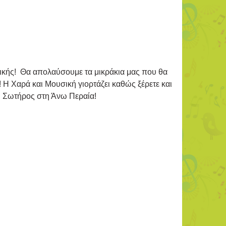
υσικής! Θα απολαύσουμε τα μικράκια μας που θα
 Η Χαρά και Μουσική γιορτάζει καθώς ξέρετε και
υ Σωτήρος στη Άνω Περαία!