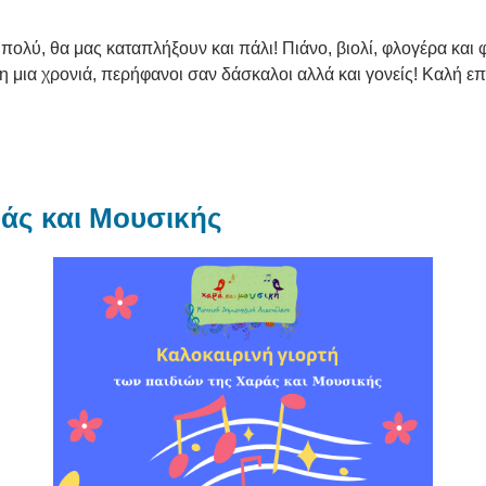
ολύ, θα μας καταπλήξουν και πάλι! Πιάνο, βιολί, φλογέρα και
μια χρονιά, περήφανοι σαν δάσκαλοι αλλά και γονείς! Καλή επι
ράς και Μουσικής