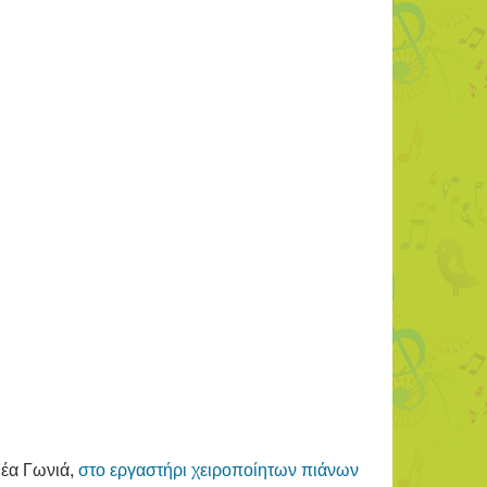
Νέα Γωνιά,
στο εργαστήρι χειροποίητων πιάνων