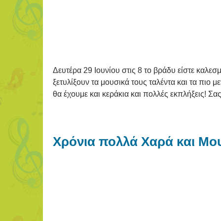
Δευτέρα 29 Ιουνίου στις 8 το βράδυ είστε καλε
ξετυλίξουν τα μουσικά τους ταλέντα και τα πιο
θα έχουμε και κεράκια και πολλές εκπλήξεις! 
Χρόνια πολλά Χαρά και Μο