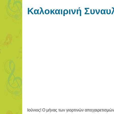
Καλοκαιρινή Συναυλ
Ιούνιος! Ο μήνας των γιορτινών αποχαιρετισμών!