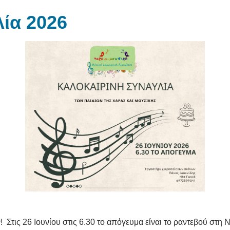
ία 2026
 Στις 26 Ιουνίου στις 6.30 το απόγευμα είναι το ραντεβού στη 