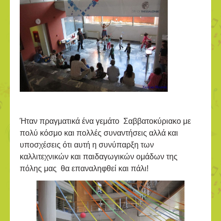
Ήταν πραγματικά ένα γεμάτο Σαββατοκύριακο με
πολύ κόσμο και πολλές συναντήσεις αλλά και
υποσχέσεις ότι αυτή η συνύπαρξη των
καλλιτεχνικών και παιδαγωγικών ομάδων της
πόλης μας θα επαναληφθεί και πάλι!