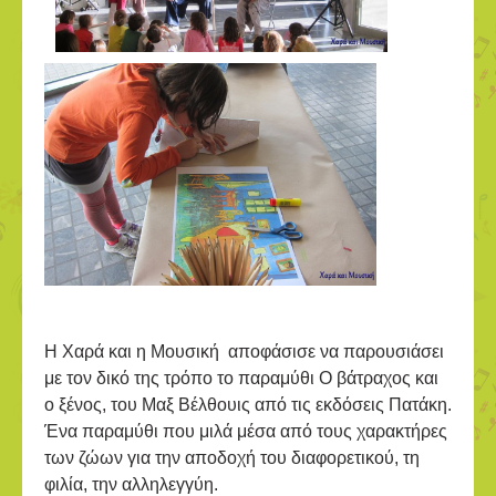
Η Χαρά και η Μουσική αποφάσισε να παρουσιάσει
με τον δικό της τρόπο το παραμύθι Ο βάτραχος και
ο ξένος, του Μαξ Βέλθουις από τις εκδόσεις Πατάκη.
Ένα παραμύθι που μιλά μέσα από τους χαρακτήρες
των ζώων για την αποδοχή του διαφορετικού, τη
φιλία, την αλληλεγγύη.