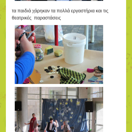
τα παιδιά χάρηκαν τα πολλά εργαστήρια και τις
θεατρικές παραστάσεις