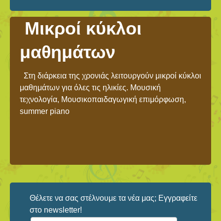
Μικροί κύκλοι
μαθημάτων
Στη διάρκεια της χρονιάς λειτουργούν μικροί κύκλοι
μαθημάτων για όλες τις ηλικίες. Μουσική
τεχνολογία, Μουσικοπαιδαγωγική επιμόρφωση,
summer piano
Θέλετε να σας στέλνουμε τα νέα μας; Εγγραφείτε
στο newsletter!