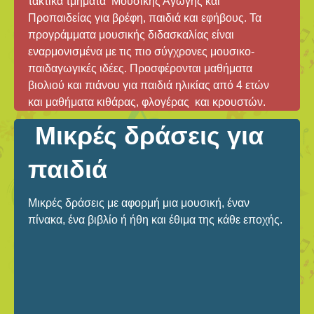
τακτικά τμήματα Μουσικής Αγωγής και
Προπαιδείας για βρέφη, παιδιά και εφήβους. Τα
προγράμματα μουσικής διδασκαλίας είναι
εναρμονισμένα με τις πιο σύγχρονες μουσικο-
παιδαγωγικές ιδέες. Προσφέρονται μαθήματα
βιολιού και πιάνου για παιδιά ηλικίας από 4 ετών
και μαθήματα κιθάρας, φλογέρας και κρουστών.
Μικρές δράσεις για
παιδιά
Μικρές δράσεις με αφορμή μια μουσική, έναν
πίνακα, ένα βιβλίο ή ήθη και έθιμα της κάθε εποχής.