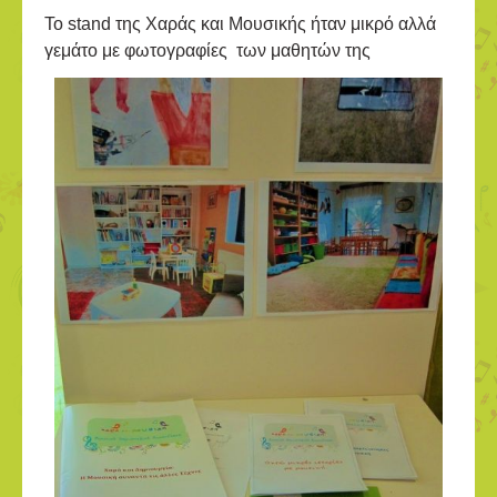
Το stand της Χαράς και Μουσικής ήταν μικρό αλλά
γεμάτο με φωτογραφίες των μαθητών της