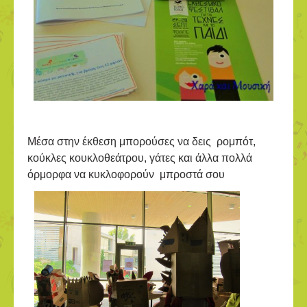
Μέσα στην έκθεση μπορούσες να δεις ρομπότ,
κούκλες κουκλοθεάτρου, γάτες και άλλα πολλά
όρμορφα να κυκλοφορούν μπροστά σου