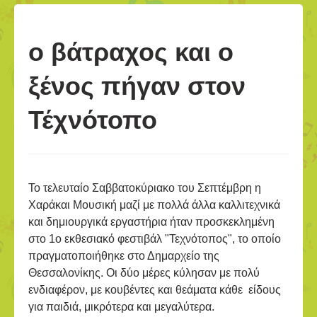
o βάτραχος και ο
ξένος πήγαν στον
Τέχνότοπο
Το τελευταίο Σαββατοκύριακο του Σεπτέμβρη η
Χαράκαι Μουσική μαζί με πολλά άλλα καλλιτεχνικά
και δημιουργικά εργαστήρια ήταν προσκεκλημένη
στο 1ο εκθεσιακό φεστιβάλ "Τεχνότοπος", το οποίο
πραγματοποιήθηκε στο Δημαρχείο της
Θεσσαλονίκης. Οι δύο μέρες κύλησαν με πολύ
ενδιαφέρον, με κουβέντες και θεάματα κάθε είδους
για παιδιά, μικρότερα και μεγαλύτερα.