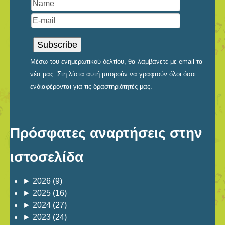
Μέσω του ενημερωτικού δελτίου, θα λαμβάνετε με email τα
νέα μας. Στη λίστα αυτή μπορούν να γραφτούν όλοι όσοι
ενδιαφέρονται για τις δραστηριότητές μας.
Πρόσφατες αναρτήσεις στην
ιστοσελίδα
►
2026
(9)
►
2025
(16)
►
2024
(27)
►
2023
(24)