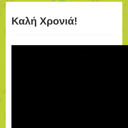
Καλή Χρονιά!