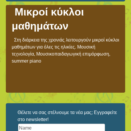
Μικροί κύκλοι
μαθημάτων
Στη διάρκεια της χρονιάς λειτουργούν μικροί κύκλοι
μαθημάτων για όλες τις ηλικίες. Μουσική
τεχνολογία, Μουσικοπαιδαγωγική επιμόρφωση,
summer piano
Θέλετε να σας στέλνουμε τα νέα μας; Εγγραφείτε
στο newsletter!