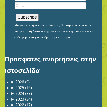
Μέσω του ενημερωτικού δελτίου, θα λαμβάνετε με email τα
νέα μας. Στη λίστα αυτή μπορούν να γραφτούν όλοι όσοι
ενδιαφέρονται για τις δραστηριότητές μας.
Πρόσφατες αναρτήσεις στην
ιστοσελίδα
►
2026
(9)
►
2025
(16)
►
2024
(27)
►
2023
(24)
►
2022
(17)