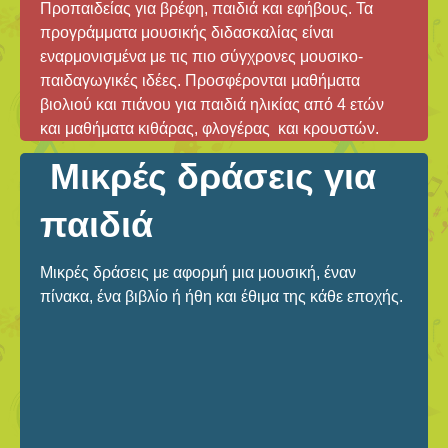
Προπαιδείας για βρέφη, παιδιά και εφήβους. Τα
προγράμματα μουσικής διδασκαλίας είναι
εναρμονισμένα με τις πιο σύγχρονες μουσικο-
παιδαγωγικές ιδέες. Προσφέρονται μαθήματα
βιολιού και πιάνου για παιδιά ηλικίας από 4 ετών
και μαθήματα κιθάρας, φλογέρας και κρουστών.
Μικρές δράσεις για
παιδιά
Μικρές δράσεις με αφορμή μια μουσική, έναν
πίνακα, ένα βιβλίο ή ήθη και έθιμα της κάθε εποχής.