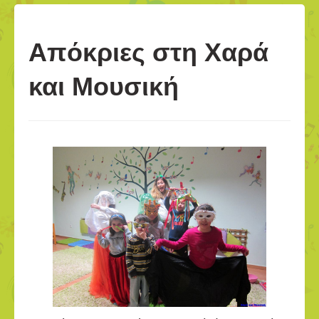
Απόκριες στη Χαρά
και Μουσική