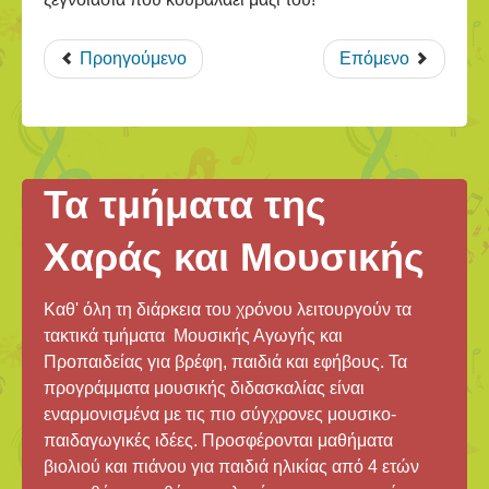
Προηγούμενο
Επόμενο
Τα τμήματα της
Χαράς και Μουσικής
Καθ' όλη τη διάρκεια του χρόνου λειτουργούν τα
τακτικά τμήματα Μουσικής Αγωγής και
Προπαιδείας για βρέφη, παιδιά και εφήβους. Τα
προγράμματα μουσικής διδασκαλίας είναι
εναρμονισμένα με τις πιο σύγχρονες μουσικο-
παιδαγωγικές ιδέες. Προσφέρονται μαθήματα
βιολιού και πιάνου για παιδιά ηλικίας από 4 ετών