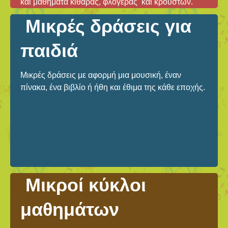
και μαθήματα κιθάρας, φλογέρας και κρουστών.
Μικρές δράσεις για
παιδιά
Μικρές δράσεις με αφορμή μια μουσική, έναν
πίνακα, ένα βιβλίο ή ήθη και έθιμα της κάθε εποχής.
Μικροί κύκλοι
μαθημάτων