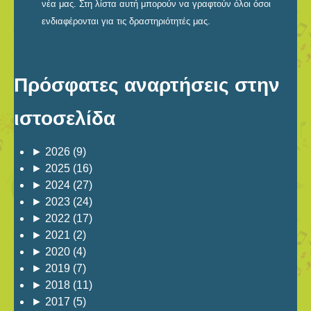
νέα μας. Στη λίστα αυτή μπορούν να γραφτούν όλοι όσοι
ενδιαφέρονται για τις δραστηριότητές μας.
Πρόσφατες αναρτήσεις στην
ιστοσελίδα
►
2026
(9)
►
2025
(16)
►
2024
(27)
►
2023
(24)
►
2022
(17)
►
2021
(2)
►
2020
(4)
►
2019
(7)
►
2018
(11)
►
2017
(5)