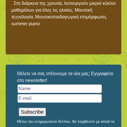
Στη διάρκεια της χρονιάς λειτουργούν μικροί κύκλοι
μαθημάτων για όλες τις ηλικίες. Μουσική
τεχνολογία, Μουσικοπαιδαγωγική επιμόρφωση,
summer piano
Θέλετε να σας στέλνουμε τα νέα μας; Εγγραφείτε
στο newsletter!
Μέσω του ενημερωτικού δελτίου, θα λαμβάνετε με email τα