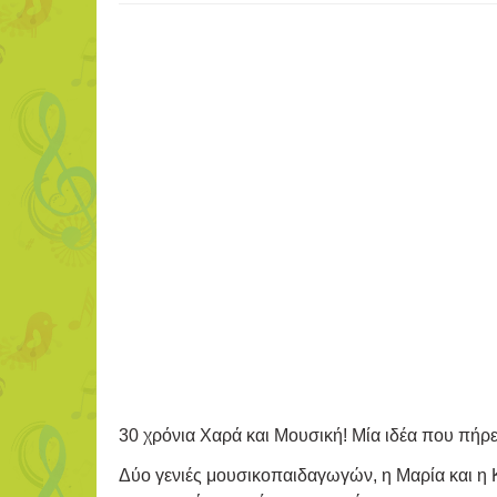
30 χρόνια Χαρά και Μουσική! Μία ιδέα που πήρε 
Δύο γενιές μουσικοπαιδαγωγών, η Μαρία και η 