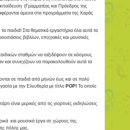
Εκπαίδευση (Γραμματέας και Πρόεδρος της
ταφέρονται άμεσα στα προγράμματα της Χαράς
 τα παιδιά! Στα θεματικά εργαστήρια όλα αυτά τα
ουσιάσεις βιβλίων, εποχιακές και μουσικές
παιδικών σταθμών να ταξιδέψουν σε κόσμους
ν και συνεχίζουν να παρακολουθούν αυτά τα
νται σε παιδιά από μηνών έως και σε πολύ
γασία με την Ελευθερία με τίτλο
POP!
Το οποίο
ρτι είναι μερικές από τις γιορτινές εκδηλώσεις
τρικά και μουσικά έργα σε χώρους της
ης πόλης μας.