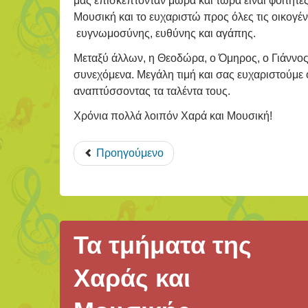
μας επισκέπτονταν μωρά και τώρα είναι φοιτητέ
Μουσική και το ευχαριστώ προς όλες τις οικογέν
ευγνωμοσύνης, ευθύνης και αγάπης.
Μεταξύ άλλων, η Θεοδώρα, ο Όμηρος, ο Γιάννος,
συνεχόμενα. Μεγάλη τιμή και σας ευχαριστούμε 
αναπτύσσοντας τα ταλέντα τους.
Χρόνια πολλά λοιπόν Χαρά και Μουσική!
Προηγούμενο
Τα τμήματα της
Χαράς και