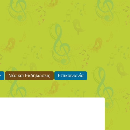
Νέα και Εκδηλώσεις
Επικοινωνία