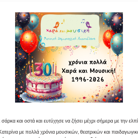
σάρκα και οστά και ευτύχησε να ζήσει μέχρι σήμερα με την ελπί
Κατερίνα με πολλά χρόνια μουσικών, θεατρικών και παιδαγωγικ