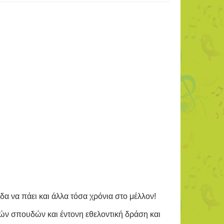
δα να πάει και άλλα τόσα χρόνια στο μέλλον!
ών σπουδών και έντονη εθελοντική δράση και