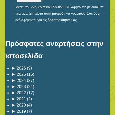
Μέσω του ενημερωτικού δελτίου, θα λαμβάνετε με email τα
νέα μας. Στη λίστα αυτή μπορούν να γραφτούν όλοι όσοι
ενδιαφέρονται για τις δραστηριότητές μας.
Πρόσφατες αναρτήσεις στην
ιστοσελίδα
►
2026
(9)
►
2025
(16)
►
2024
(27)
►
2023
(24)
►
2022
(17)
►
2021
(2)
►
2020
(4)
►
2019
(7)