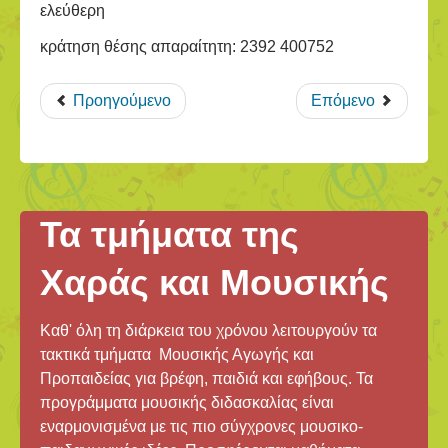
ελεύθερη
κράτηση θέσης απαραίτητη: 2392 400752
Προηγούμενο
Επόμενο
Τα τμήματα της
Χαράς και Μουσικής
Καθ' όλη τη διάρκεια του χρόνου λειτουργούν τα
τακτικά τμήματα Μουσικής Αγωγής και
Προπαιδείας για βρέφη, παιδιά και εφήβους. Τα
προγράμματα μουσικής διδασκαλίας είναι
εναρμονισμένα με τις πιο σύγχρονες μουσικο-