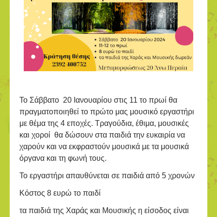
Το Σάββατο 20 Ιανουαρίου στις 11 το πρωί θα
πραγματοποιηθεί το πρώτο μας μουσικό εργαστήρι
με θέμα της 4 εποχές. Τραγούδια, έθιμα, μουσικές
και χοροί θα δώσουν στα παιδιά την ευκαιρία να
χαρούν και να εκφραστούν μουσικά με τα μουσικά
όργανα και τη φωνή τους.
Το εργαστήρι απαυθύνεται σε παιδιά από 5 χρονών
Κόστος 8 ευρώ το παιδί
τα παιδιά της Χαράς και Μουσικής η είσοδος είναι