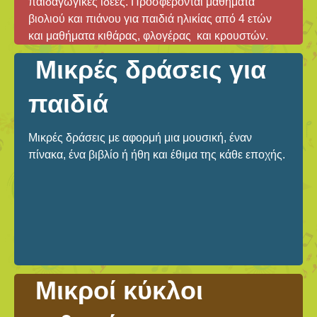
παιδαγωγικές ιδέες. Προσφέρονται μαθήματα
βιολιού και πιάνου για παιδιά ηλικίας από 4 ετών
και μαθήματα κιθάρας, φλογέρας και κρουστών.
Μικρές δράσεις για
παιδιά
Μικρές δράσεις με αφορμή μια μουσική, έναν
πίνακα, ένα βιβλίο ή ήθη και έθιμα της κάθε εποχής.
Μικροί κύκλοι