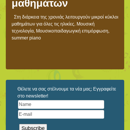
μαθημάτων
Στη διάρκεια της χρονιάς λειτουργούν μικροί κύκλοι
μαθημάτων για όλες τις ηλικίες. Μουσική
τεχνολογία, Μουσικοπαιδαγωγική επιμόρφωση,
summer piano
Θέλετε να σας στέλνουμε τα νέα μας; Εγγραφείτε
στο newsletter!