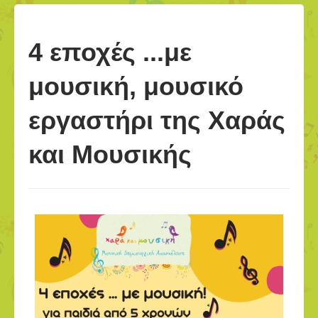
4 εποχές ...με
μουσική, μουσικό
εργαστήρι της Χαράς
και Μουσικής