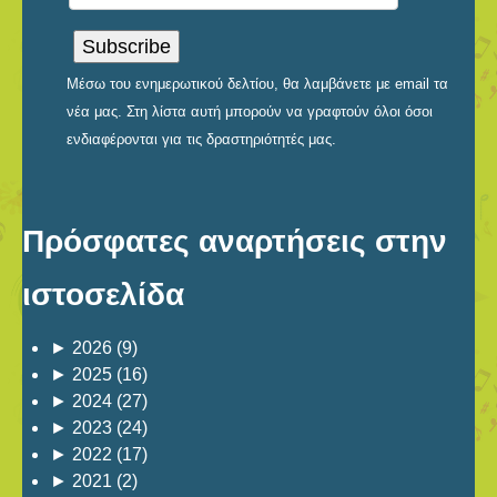
Μέσω του ενημερωτικού δελτίου, θα λαμβάνετε με email τα
νέα μας. Στη λίστα αυτή μπορούν να γραφτούν όλοι όσοι
ενδιαφέρονται για τις δραστηριότητές μας.
Πρόσφατες αναρτήσεις στην
ιστοσελίδα
►
2026
(9)
►
2025
(16)
►
2024
(27)
►
2023
(24)
►
2022
(17)
►
2021
(2)