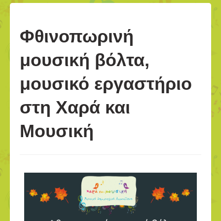
Φθινοπωρινή
μουσική βόλτα,
μουσικό εργαστήριο
στη Χαρά και
Μουσική