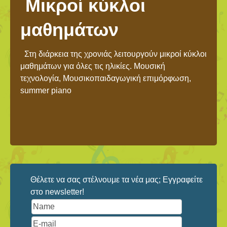
Μικροί κύκλοι
μαθημάτων
Στη διάρκεια της χρονιάς λειτουργούν μικροί κύκλοι
μαθημάτων για όλες τις ηλικίες. Μουσική
τεχνολογία, Μουσικοπαιδαγωγική επιμόρφωση,
summer piano
Θέλετε να σας στέλνουμε τα νέα μας; Εγγραφείτε
στο newsletter!