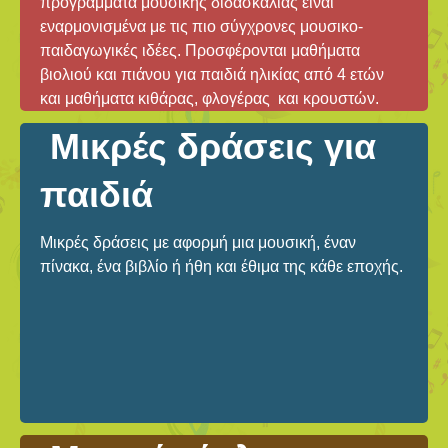
προγράμματα μουσικής διδασκαλίας είναι
εναρμονισμένα με τις πιο σύγχρονες μουσικο-
παιδαγωγικές ιδέες. Προσφέρονται μαθήματα
βιολιού και πιάνου για παιδιά ηλικίας από 4 ετών
και μαθήματα κιθάρας, φλογέρας και κρουστών.
Μικρές δράσεις για
παιδιά
Μικρές δράσεις με αφορμή μια μουσική, έναν
πίνακα, ένα βιβλίο ή ήθη και έθιμα της κάθε εποχής.