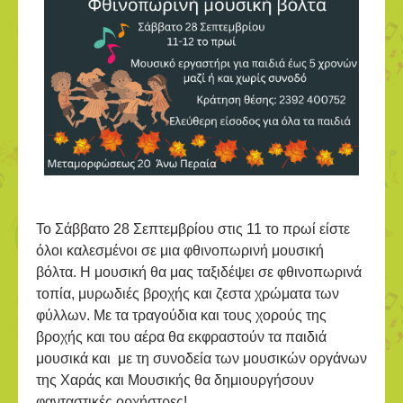
Το Σάββατο 28 Σεπτεμβρίου στις 11 το πρωί είστε
όλοι καλεσμένοι σε μια φθινοπωρινή μουσική
βόλτα. Η μουσική θα μας ταξιδέψει σε φθινοπωρινά
τοπία, μυρωδιές βροχής και ζεστα χρώματα των
φύλλων. Με τα τραγούδια και τους χορούς της
βροχής και του αέρα θα εκφραστούν τα παιδιά
μουσικά και με τη συνοδεία των μουσικών οργάνων
της Χαράς και Μουσικής θα δημιουργήσουν
φανταστικές ορχήστρες!