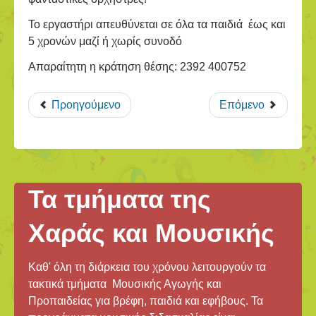
Το εργαστήρι απευθύνεται σε όλα τα παιδιά έως και
5 χρονών μαζί ή χωρίς συνοδό
Απαραίτητη η κράτηση θέσης: 2392 400752
Προηγούμενο
Επόμενο
Τα τμήματα της
Χαράς και Μουσικής
Καθ' όλη τη διάρκεια του χρόνου λειτουργούν τα
τακτικά τμήματα Μουσικής Αγωγής και
Προπαιδείας για βρέφη, παιδιά και εφήβους. Τα