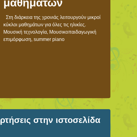
μαθημάτων
Στη διάρκεια της χρονιάς λειτουργούν μικροί
κύκλοι μαθημάτων για όλες τις ηλικίες.
Μουσική τεχνολογία, Μουσικοπαιδαγωγική
επιμόρφωση, summer piano
τήσεις στην ιστοσελίδα