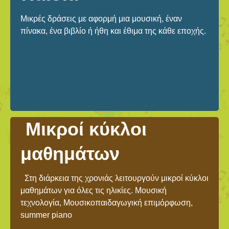
Μικρές δράσεις με αφορμή μια μουσική, έναν
πίνακα, ένα βιβλίο ή ήθη και έθιμα της κάθε εποχής.
Μικροί κύκλοι
μαθημάτων
Στη διάρκεια της χρονιάς λειτουργούν μικροί κύκλοι
μαθημάτων για όλες τις ηλικίες. Μουσική
τεχνολογία, Μουσικοπαιδαγωγική επιμόρφωση,
summer piano