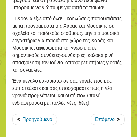
τραγούδι και στη σύνθεση! Μόνο περηφάνια
μπορούμε να νιώσουμε για αυτά τα παιδιά!
Η Χρονιά είχε από όλα! Εκδηλώσεις-παρουσιάσεις
με τα προγράμματα της Χαράς και Μουσικής σε
σχολεία και παιδικούς σταθμούς, μηνιαία μουσικά
εργαστήρια για παιδιά στο χώρο της Χαράς και
Μουσικής, αφιερώματα και γνωριμία με
σημαντικούς συνθέτες-συνθέτριες, καλοκαιρινή
απασχόληση τον Ιούνιο, αποχαιρετιστήριες γιορτές
και συναυλίες
Ένα μεγάλο ευχαριστώ σε σας γονείς που μας
εμπιστεύεστε και σας υποσχόμαστε πως η νέα
χρονιά προβλέπεται και αυτή πολύ πολύ
ενδιαφέρουσα με πολλές νέες ιδέες!
Προηγούμενο
Επόμενο