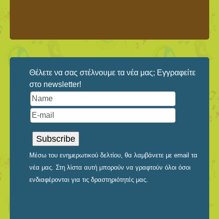
Θέλετε να σας στέλνουμε τα νέα μας; Εγγραφείτε
στο newsletter!
Μέσω του ενημερωτικού δελτίου, θα λαμβάνετε με email τα
νέα μας. Στη λίστα αυτή μπορούν να γραφτούν όλοι όσοι
ενδιαφέρονται για τις δραστηριότητές μας.