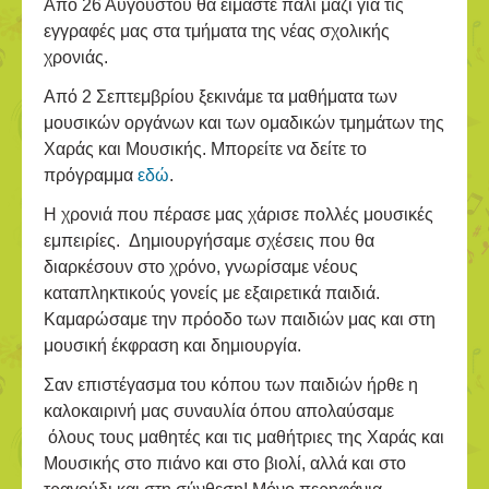
Από 26 Αυγούστου θα είμαστε πάλι μαζί για τις
εγγραφές μας στα τμήματα της νέας σχολικής
χρονιάς.
Από 2 Σεπτεμβρίου ξεκινάμε τα μαθήματα των
μουσικών οργάνων και των ομαδικών τμημάτων της
Χαράς και Μουσικής. Μπορείτε να δείτε το
πρόγραμμα
εδώ
.
Η χρονιά που πέρασε μας χάρισε πολλές μουσικές
εμπειρίες. Δημιουργήσαμε σχέσεις που θα
διαρκέσουν στο χρόνο, γνωρίσαμε νέους
καταπληκτικούς γονείς με εξαιρετικά παιδιά.
Καμαρώσαμε την πρόοδο των παιδιών μας και στη
μουσική έκφραση και δημιουργία.
Σαν επιστέγασμα του κόπου των παιδιών ήρθε η
καλοκαιρινή μας συναυλία όπου απολαύσαμε
όλους τους μαθητές και τις μαθήτριες της Χαράς και
Μουσικής στο πιάνο και στο βιολί, αλλά και στο