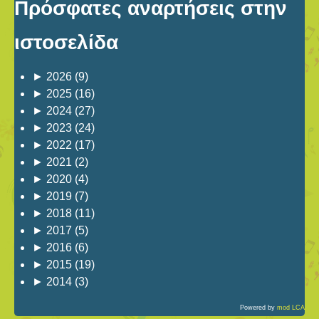
Πρόσφατες αναρτήσεις στην
ιστοσελίδα
►
2026
(9)
►
2025
(16)
►
2024
(27)
►
2023
(24)
►
2022
(17)
►
2021
(2)
►
2020
(4)
►
2019
(7)
►
2018
(11)
►
2017
(5)
►
2016
(6)
►
2015
(19)
►
2014
(3)
Powered by
mod LCA