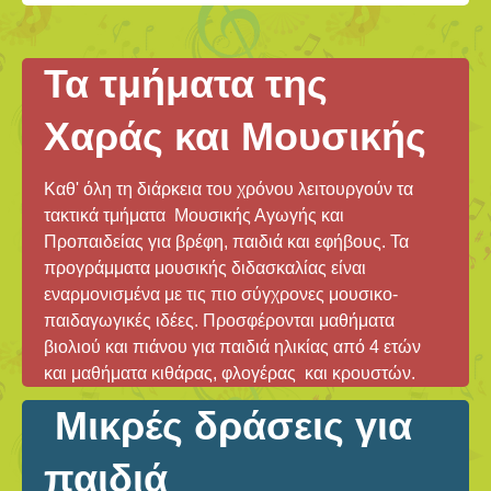
Τα τμήματα της
Χαράς και Μουσικής
Καθ' όλη τη διάρκεια του χρόνου λειτουργούν τα
τακτικά τμήματα Μουσικής Αγωγής και
Προπαιδείας για βρέφη, παιδιά και εφήβους. Τα
προγράμματα μουσικής διδασκαλίας είναι
εναρμονισμένα με τις πιο σύγχρονες μουσικο-
παιδαγωγικές ιδέες. Προσφέρονται μαθήματα
βιολιού και πιάνου για παιδιά ηλικίας από 4 ετών
και μαθήματα κιθάρας, φλογέρας και κρουστών.
Μικρές δράσεις για
παιδιά