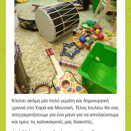
Κλείνει ακόμη μία πολύ γεμάτη και δημιουργική
χρονιά στη Χαρά και Μουσική. Τέλος Ιουλίου θα σας
αποχαιρετήσουμε για ένα μήνα για να απολαύσουμε
και εμεις τις καλοκαιρινές μας διακοπές.