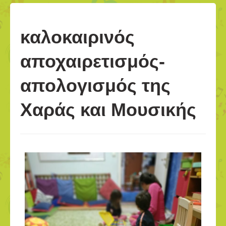
καλοκαιρινός
αποχαιρετισμός-
απολογισμός της
Χαράς και Μουσικής