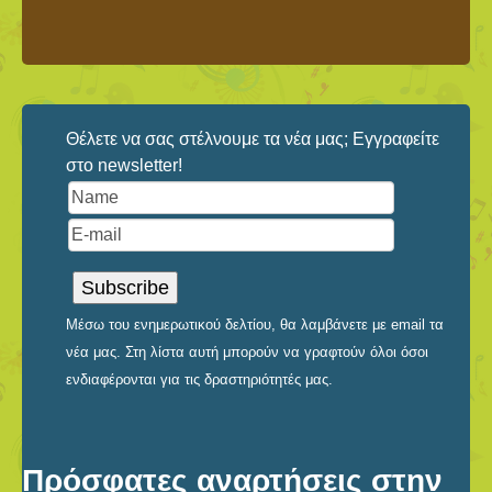
Θέλετε να σας στέλνουμε τα νέα μας; Εγγραφείτε
στο newsletter!
Μέσω του ενημερωτικού δελτίου, θα λαμβάνετε με email τα
νέα μας. Στη λίστα αυτή μπορούν να γραφτούν όλοι όσοι
ενδιαφέρονται για τις δραστηριότητές μας.
Πρόσφατες αναρτήσεις στην