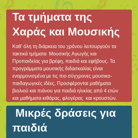
Τα τμήματα της
Χαράς και Μουσικής
Καθ' όλη τη διάρκεια του χρόνου λειτουργούν τα
τακτικά τμήματα Μουσικής Αγωγής και
Προπαιδείας για βρέφη, παιδιά και εφήβους. Τα
προγράμματα μουσικής διδασκαλίας είναι
εναρμονισμένα με τις πιο σύγχρονες μουσικο-
παιδαγωγικές ιδέες. Προσφέρονται μαθήματα
βιολιού και πιάνου για παιδιά ηλικίας από 4 ετών
και μαθήματα κιθάρας, φλογέρας και κρουστών.
Μικρές δράσεις για
παιδιά