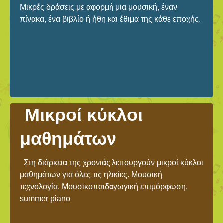
Μικρές δράσεις με αφορμή μια μουσική, έναν
πίνακα, ένα βιβλίο ή ήθη και έθιμα της κάθε εποχής.
Μικροί κύκλοι
μαθημάτων
Στη διάρκεια της χρονιάς λειτουργούν μικροί κύκλοι
μαθημάτων για όλες τις ηλικίες. Μουσική
τεχνολογία, Μουσικοπαιδαγωγική επιμόρφωση,
summer piano