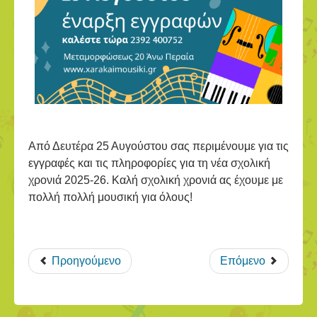
Από Δευτέρα 25 Αυγούστου σας περιμένουμε για τις
εγγραφές και τις πληροφορίες για τη νέα σχολική
χρονιά 2025-26. Καλή σχολική χρονιά ας έχουμε με
πολλή πολλή μουσική για όλους!
Προηγούμενο
Επόμενο