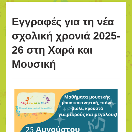
Εγγραφές για τη νέα
σχολική χρονιά 2025-
26 στη Χαρά και
Μουσική