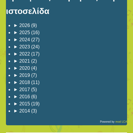
ιστοσελίδα
►
2026
(9)
►
2025
(16)
►
2024
(27)
►
2023
(24)
►
2022
(17)
►
2021
(2)
►
2020
(4)
►
2019
(7)
►
2018
(11)
►
2017
(5)
►
2016
(6)
►
2015
(19)
►
2014
(3)
Powered by
mod LCA