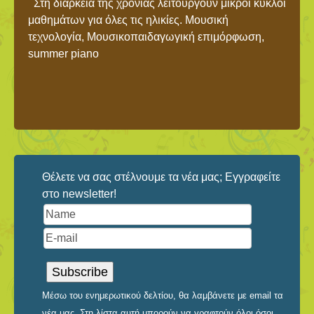
Στη διάρκεια της χρονιάς λειτουργούν μικροί κύκλοι
μαθημάτων για όλες τις ηλικίες. Μουσική
τεχνολογία, Μουσικοπαιδαγωγική επιμόρφωση,
summer piano
Θέλετε να σας στέλνουμε τα νέα μας; Εγγραφείτε
στο newsletter!
Μέσω του ενημερωτικού δελτίου, θα λαμβάνετε με email τα
νέα μας. Στη λίστα αυτή μπορούν να γραφτούν όλοι όσοι