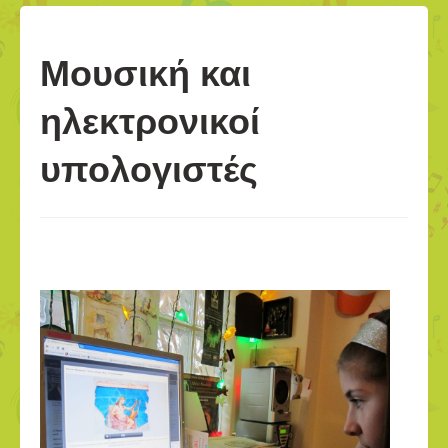
Μουσική και
ηλεκτρονικοί
υπολογιστές