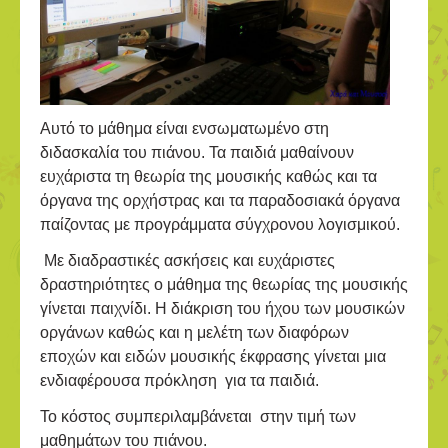
Αυτό το μάθημα είναι ενσωματωμένο στη
διδασκαλία του πιάνου. Τα παιδιά μαθαίνουν
ευχάριστα τη θεωρία της μουσικής καθώς και τα
όργανα της ορχήστρας και τα παραδοσιακά όργανα
παίζοντας με προγράμματα σύγχρονου λογισμικού.
Με διαδραστικές ασκήσεις και ευχάριστες
δραστηριότητες ο μάθημα της θεωρίας της μουσικής
γίνεται παιχνίδι. Η διάκριση του ήχου των μουσικών
οργάνων καθώς και η μελέτη των διαφόρων
εποχών και ειδών μουσικής έκφρασης γίνεται μια
ενδιαφέρουσα πρόκληση για τα παιδιά.
Το κόστος συμπεριλαμβάνεται στην τιμή των
μαθημάτων του πιάνου.