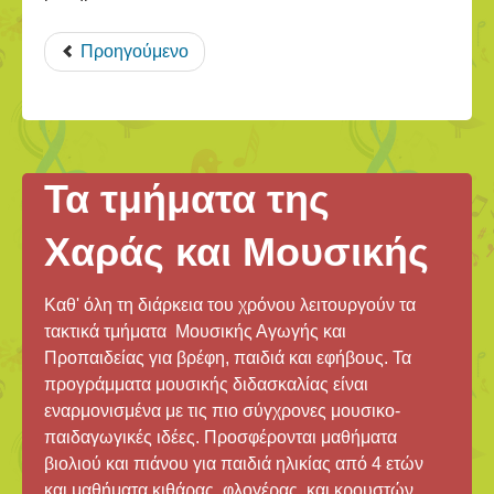
Προηγούμενο
Τα τμήματα της
Χαράς και Μουσικής
Καθ' όλη τη διάρκεια του χρόνου λειτουργούν τα
τακτικά τμήματα Μουσικής Αγωγής και
Προπαιδείας για βρέφη, παιδιά και εφήβους. Τα
προγράμματα μουσικής διδασκαλίας είναι
εναρμονισμένα με τις πιο σύγχρονες μουσικο-
παιδαγωγικές ιδέες. Προσφέρονται μαθήματα
βιολιού και πιάνου για παιδιά ηλικίας από 4 ετών
και μαθήματα κιθάρας, φλογέρας και κρουστών.