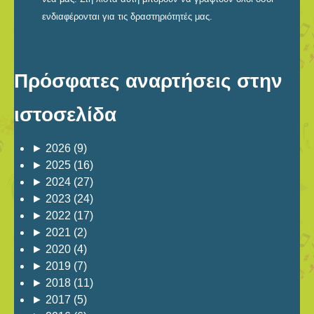
ενδιαφέρονται για τις δραστηριότητές μας.
Πρόσφατες αναρτήσεις στην
ιστοσελίδα
►
2026
(9)
►
2025
(16)
►
2024
(27)
►
2023
(24)
►
2022
(17)
►
2021
(2)
►
2020
(4)
►
2019
(7)
►
2018
(11)
►
2017
(5)