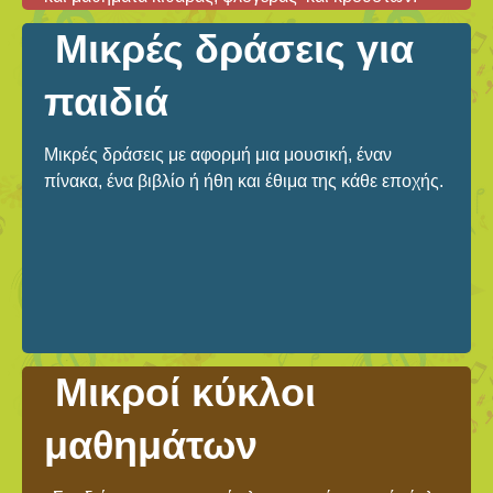
Μικρές δράσεις για
παιδιά
Μικρές δράσεις με αφορμή μια μουσική, έναν
πίνακα, ένα βιβλίο ή ήθη και έθιμα της κάθε εποχής.
Μικροί κύκλοι
μαθημάτων